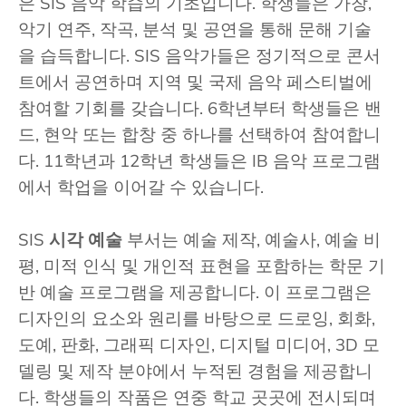
은 SIS 음악 학습의 기초입니다. 학생들은 가창,
악기 연주, 작곡, 분석 및 공연을 통해 문해 기술
을 습득합니다. SIS 음악가들은 정기적으로 콘서
트에서 공연하며 지역 및 국제 음악 페스티벌에
참여할 기회를 갖습니다. 6학년부터 학생들은 밴
드, 현악 또는 합창 중 하나를 선택하여 참여합니
다. 11학년과 12학년 학생들은 IB 음악 프로그램
에서 학업을 이어갈 수 있습니다.
SIS
시각 예술
부서는 예술 제작, 예술사, 예술 비
평, 미적 인식 및 개인적 표현을 포함하는 학문 기
반 예술 프로그램을 제공합니다. 이 프로그램은
디자인의 요소와 원리를 바탕으로 드로잉, 회화,
도예, 판화, 그래픽 디자인, 디지털 미디어, 3D 모
델링 및 제작 분야에서 누적된 경험을 제공합니
다. 학생들의 작품은 연중 학교 곳곳에 전시되며