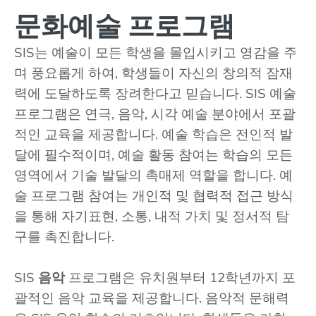
문화예술 프로그램
SIS는 예술이 모든 학생을 몰입시키고 영감을 주
며 풍요롭게 하여, 학생들이 자신의 창의적 잠재
력에 도달하도록 장려한다고 믿습니다. SIS 예술
프로그램은 연극, 음악, 시각 예술 분야에서 포괄
적인 교육을 제공합니다. 예술 학습은 전인적 발
달에 필수적이며, 예술 활동 참여는 학습의 모든
영역에서 기술 발달의 촉매제 역할을 합니다. 예
술 프로그램 참여는 개인적 및 협력적 접근 방식
을 통해 자기표현, 소통, 내적 가치 및 정서적 탐
구를 촉진합니다.
SIS
음악
프로그램은 유치원부터 12학년까지 포
괄적인 음악 교육을 제공합니다. 음악적 문해력