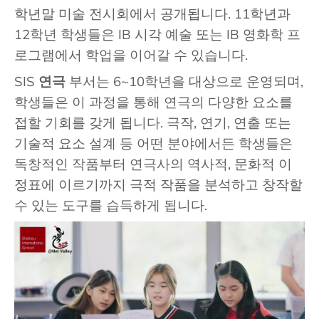
학년말 미술 전시회에서 공개됩니다. 11학년과
12학년 학생들은 IB 시각 예술 또는 IB 영화학 프
로그램에서 학업을 이어갈 수 있습니다.
SIS
연극
부서는 6~10학년을 대상으로 운영되며,
학생들은 이 과정을 통해 연극의 다양한 요소를
접할 기회를 갖게 됩니다. 극작, 연기, 연출 또는
기술적 요소 설계 등 어떤 분야에서든 학생들은
독창적인 작품부터 연극사의 역사적, 문화적 이
정표에 이르기까지 극적 작품을 분석하고 창작할
수 있는 도구를 습득하게 됩니다.