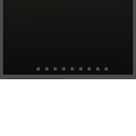
SIS 的独特之处