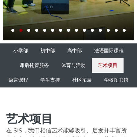
小学部
初中部
高中部
法语国际课程
课后托管服务
体育与活动
艺术项目
语言课程
学生支持
社区拓展
学校图书馆
艺术项目
在 SIS，我们相信艺术能够吸引、启发并丰富所