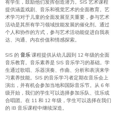
有学生，鼓励他们发挥创造潜力。SIS 艺术课程
提供涵盖戏剧、音乐和视觉艺术的全面教育。艺
术学习对于儿童的全面发展至关重要，参与艺术
活动是其所有学习领域技能发展的催化剂。通过
个人和协作的方式，参与艺术活动能促进自我表
达、沟通、内在价值和情感探索。
SIS 的
音乐
课程提供从幼儿园到 12 年级的全面
音乐教育。音乐素养是 SIS 音乐学习的基础。学
生通过歌唱、乐器演奏、作曲、分析和表演来学
习素养技能。SIS 的音乐学习者定期在音乐会上
演出，并有机会参加当地和国际音乐节。从 6 年
级开始，我们的学生可以选择参加乐队、弦乐或
合唱团。在 11 和 12 年级，学生可以选择在我们
的 IB 音乐课程中继续深造。