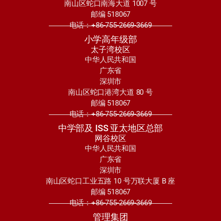
南山区蛇口南海大道 1007 号
邮编 518067
电话：+86-755-2669-3669
小学高年级部
太子湾校区
中华人民共和国
广东省
深圳市
南山区蛇口港湾大道 80 号
邮编 518067
电话：+86-755-2669-3669
中学部及 ISS 亚太地区总部
网谷校区
中华人民共和国
广东省
深圳市
南山区蛇口工业五路 10 号万联大厦 B 座
邮编 518067
电话：+86-755-2669-3669
管理集团