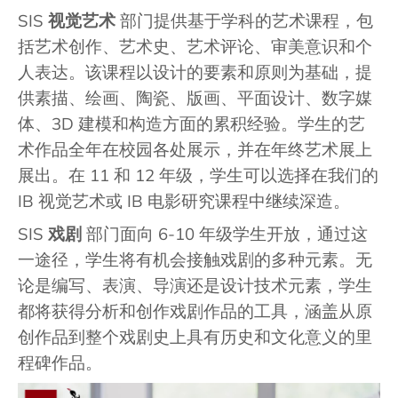
SIS
视觉艺术
部门提供基于学科的艺术课程，包
括艺术创作、艺术史、艺术评论、审美意识和个
人表达。该课程以设计的要素和原则为基础，提
供素描、绘画、陶瓷、版画、平面设计、数字媒
体、3D 建模和构造方面的累积经验。学生的艺
术作品全年在校园各处展示，并在年终艺术展上
展出。在 11 和 12 年级，学生可以选择在我们的
IB 视觉艺术或 IB 电影研究课程中继续深造。
SIS
戏剧
部门面向 6-10 年级学生开放，通过这
一途径，学生将有机会接触戏剧的多种元素。无
论是编写、表演、导演还是设计技术元素，学生
都将获得分析和创作戏剧作品的工具，涵盖从原
创作品到整个戏剧史上具有历史和文化意义的里
程碑作品。